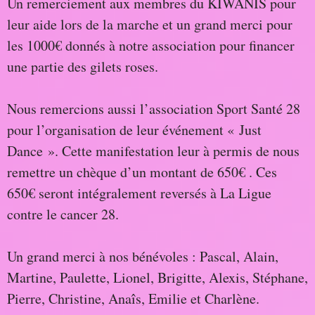
Un remerciement aux membres du KIWANIS pour
leur aide lors de la marche et un grand merci pour
les 1000€ donnés à notre association pour financer
une partie des gilets roses.
Nous remercions aussi l’association Sport Santé 28
pour l’organisation de leur événement « Just
Dance ». Cette manifestation leur à permis de nous
remettre un chèque d’un montant de 650€ . Ces
650€ seront intégralement reversés à La Ligue
contre le cancer 28.
Un grand merci à nos bénévoles : Pascal, Alain,
Martine, Paulette, Lionel, Brigitte, Alexis, Stéphane,
Pierre, Christine, Anaîs, Emilie et Charlène.