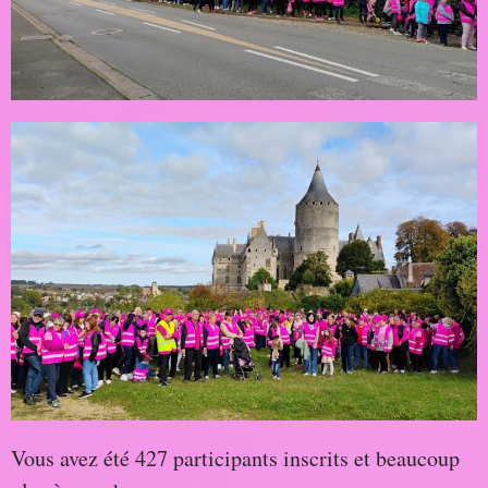
Vous avez été 427 participants inscrits et beaucoup