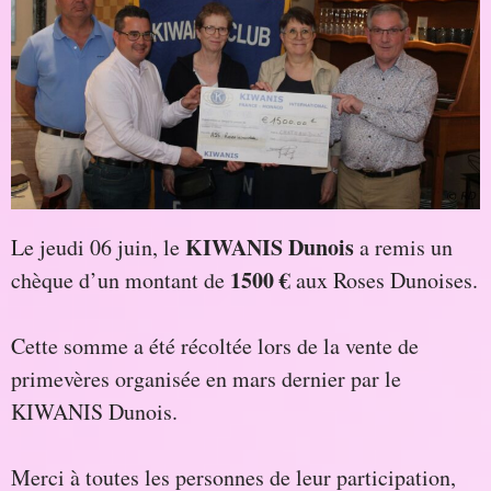
KIWANIS Dunois
Le jeudi 06 juin, le
a remis un
1500 €
chèque d’un montant de
aux Roses Dunoises.
Cette somme a été récoltée lors de la vente de
primevères organisée en mars dernier par le
KIWANIS Dunois.
Merci à toutes les personnes de leur participation,