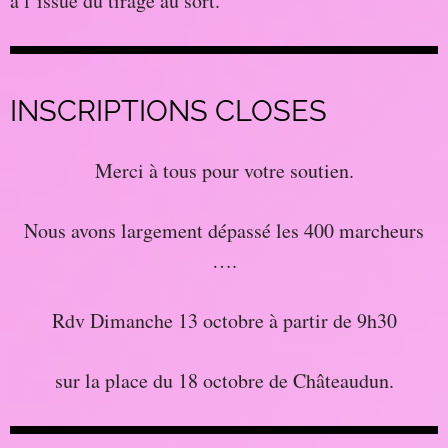
à l’issue du tirage au sort.
INSCRIPTIONS CLOSES
Merci à tous pour votre soutien.
Nous avons largement dépassé les 400 marcheurs
….
Rdv Dimanche 13 octobre à partir de 9h30
sur la place du 18 octobre de Châteaudun.