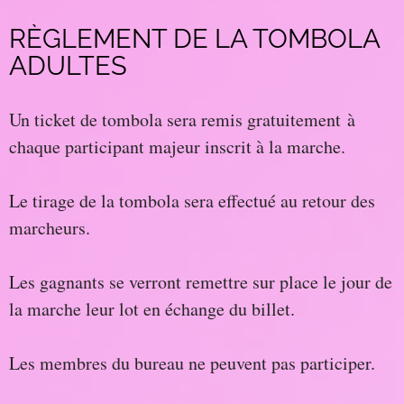
RÈGLEMENT DE LA TOMBOLA
ADULTES
Un ticket de tombola sera remis gratuitement à
chaque participant majeur inscrit à la marche.
Le tirage de la tombola sera effectué au retour des
marcheurs.
Les gagnants se verront remettre sur place le jour de
la marche leur lot en échange du billet.
Les membres du bureau ne peuvent pas participer.