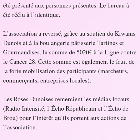
été présenté aux personnes présentes. Le bureau à
été réélu à l’identique.
L’association a reversé, grâce au soutien du Kiwanis
Dunois et à la boulangerie pâtisserie Tartines et
Gourmandises, la somme de 5020€ à la Ligue contre
le Cancer 28. Cette somme est également le fruit de
la forte mobilisation des participants (marcheurs,
commerçants, entreprises locales).
Les Roses Dunoises remercient les médias locaux
(Radio Intensité, l’Écho Républicain et l’Écho de
Brou) pour l’intérêt qu’ils portent aux actions de
l’association.