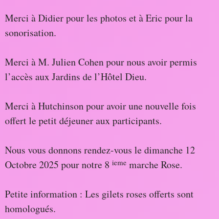
Merci à Didier pour les photos et à Eric pour la
sonorisation.
Merci à M. Julien Cohen pour nous avoir permis
l’accès aux Jardins de l’Hôtel Dieu.
Merci à Hutchinson pour avoir une nouvelle fois
offert le petit déjeuner aux participants.
Nous vous donnons rendez-vous le dimanche 12
ieme
Octobre 2025 pour notre 8
marche Rose.
Petite information : Les gilets roses offerts sont
homologués.