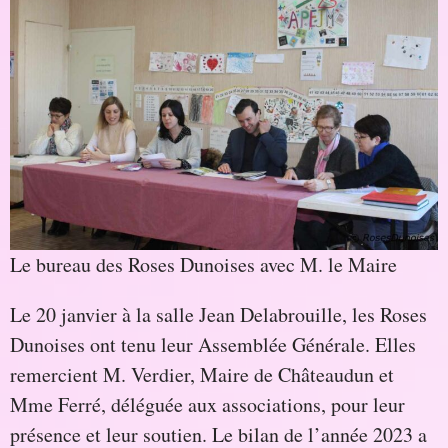
Le bureau des Roses Dunoises avec M. le Maire
Le 20 janvier à la salle Jean Delabrouille, les Roses
Dunoises ont tenu leur Assemblée Générale. Elles
remercient M. Verdier, Maire de Châteaudun et
Mme Ferré, déléguée aux associations, pour leur
présence et leur soutien. Le bilan de l’année 2023 a