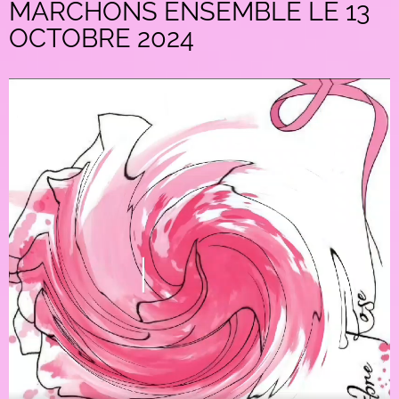
MARCHONS ENSEMBLE LE 13
OCTOBRE 2024