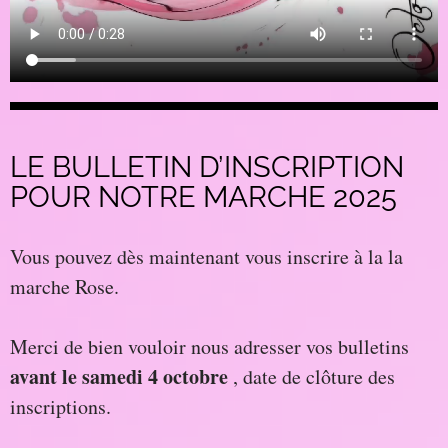
LE BULLETIN D’INSCRIPTION
POUR NOTRE MARCHE 2025
Vous pouvez dès maintenant vous inscrire à la la
marche Rose.
Merci de bien vouloir nous adresser vos bulletins
avant le samedi 4 octobre
, date de clôture des
inscriptions.