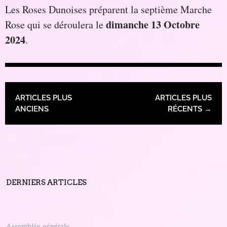
Les Roses Dunoises préparent la septième Marche
dimanche 13 Octobre
Rose qui se déroulera le
2024
.
NAVIGATION DES ARTICLES
ARTICLES PLUS
ARTICLES PLUS
ANCIENS
RÉCENTS
→
DERNIERS ARTICLES
Assemblée générale