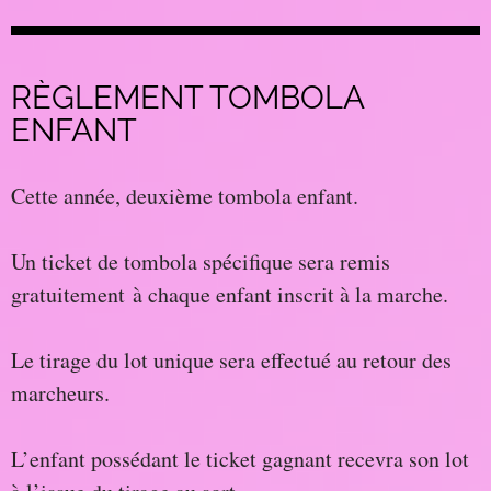
RÈGLEMENT TOMBOLA
ENFANT
Cette année, deuxième tombola enfant.
Un ticket de tombola spécifique sera remis
gratuitement à chaque enfant inscrit à la marche.
Le tirage du lot unique sera effectué au retour des
marcheurs.
L’enfant possédant le ticket gagnant recevra son lot