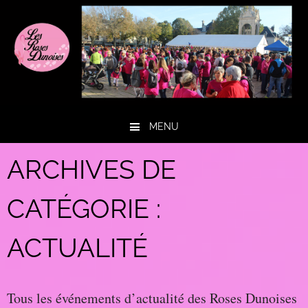
MENU
Aller au contenu
ARCHIVES DE
CATÉGORIE :
ACTUALITÉ
Tous les événements d’actualité des Roses Dunoises