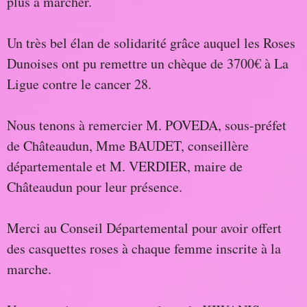
plus à marcher.
Un très bel élan de solidarité grâce auquel les Roses
Dunoises ont pu remettre un chèque de 3700€ à La
Ligue contre le cancer 28.
Nous tenons à remercier M. POVEDA, sous-préfet
de Châteaudun, Mme BAUDET, conseillère
départementale et M. VERDIER, maire de
Châteaudun pour leur présence.
Merci au Conseil Départemental pour avoir offert
des casquettes roses à chaque femme inscrite à la
marche.