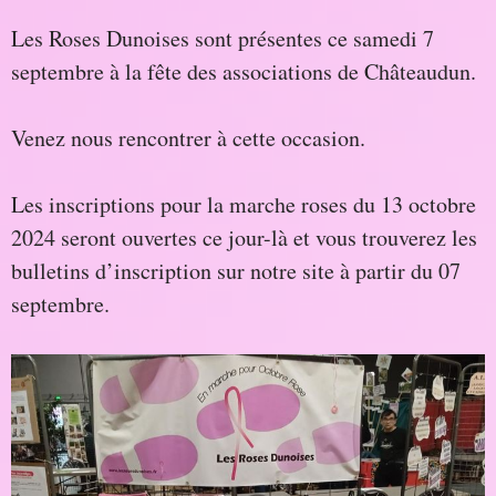
Les Roses Dunoises sont présentes ce samedi 7
septembre à la fête des associations de Châteaudun.
Venez nous rencontrer à cette occasion.
Les inscriptions pour la marche roses du 13 octobre
2024 seront ouvertes ce jour-là et vous trouverez les
bulletins d’inscription sur notre site à partir du 07
septembre.