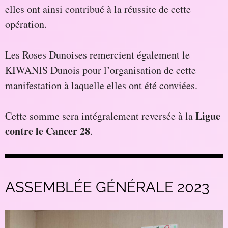
elles ont ainsi contribué à la réussite de cette
opération.
Les Roses Dunoises remercient également le
KIWANIS Dunois pour l’organisation de cette
manifestation à laquelle elles ont été conviées.
Ligue
Cette somme sera intégralement reversée à la
contre le Cancer 28
.
ASSEMBLÉE GÉNÉRALE 2023