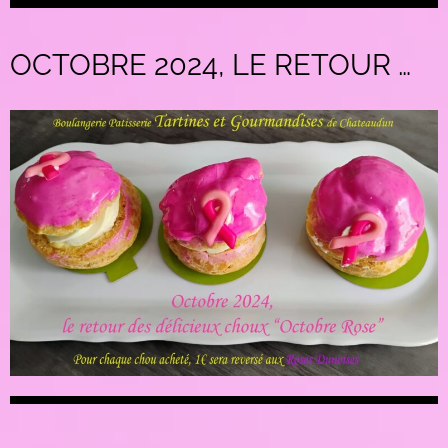
OCTOBRE 2024, LE RETOUR …